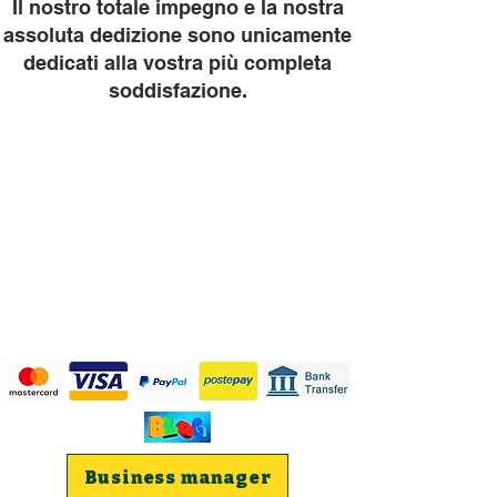
Il nostro totale impegno e la nostra
assoluta dedizione sono unicamente
dedicati alla vostra più completa
soddisfazione.
Business manager