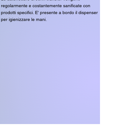
regolarmente e costantemente sanificate con
prodotti specifici. E' presente a bordo il dispenser
per igienizzare le mani.