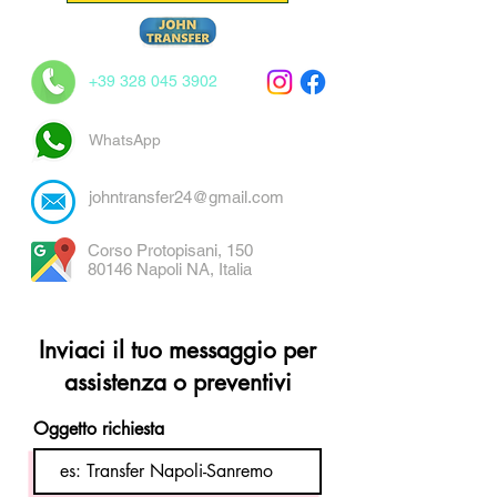
+39 328 045 3902
WhatsApp
johntransfer24@gmail.com
Corso Protopisani, 150
80146 Napoli NA, Italia
Inviaci il tuo messaggio per
assistenza o preventivi
Oggetto richiesta