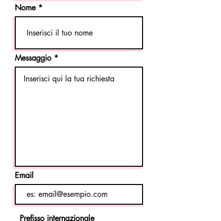
Nome
Messaggio
Email
Prefisso internazionale